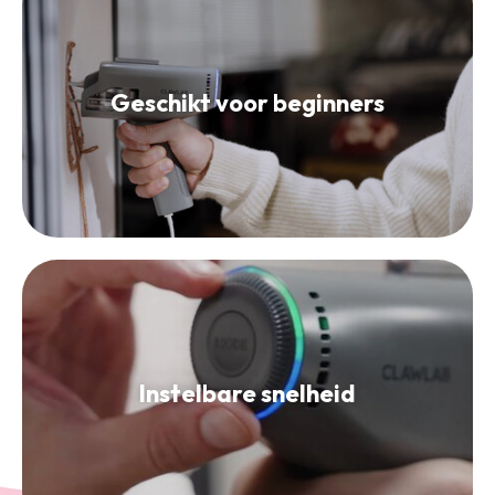
Geschikt voor beginners
Instelbare snelheid