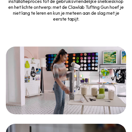
installatieproces tot de gebruiksvriendelijke snelkiesknop
en het lichte ontwerp: met de Clawlab Tufting Gun hoef je
niet lang te leren en kun je meteen aan de slag met je
eerste tapijt.