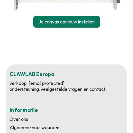
Je canvas opnieuw instellen
CLAWLAB Europa
verkoop:
[email protected]
ondersteuning:
veelgestelde vragen en contact
Informatie
Over ons
Algemene voorwaarden