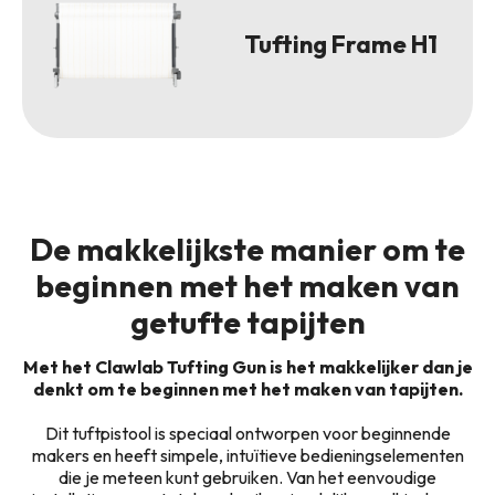
Tufting Frame H1
De makkelijkste manier om te
beginnen met het maken van
getufte tapijten
Met het Clawlab Tufting Gun is het makkelijker dan je
denkt om te beginnen met het maken van tapijten.
Dit tuftpistool is speciaal ontworpen voor beginnende
makers en heeft simpele, intuïtieve bedieningselementen
die je meteen kunt gebruiken. Van het eenvoudige