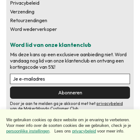
Privacybeleid
Verzending
Retourzendingen
Word wederverkoper
Word lid van onze klantenclub
Mis deze kans op een exclusieve aanbieding niet. Word
vandaag nog lid van onze klantenclub en ontvang een
kortingscode van 5%!
Abonneren
Door je aan te melden ga je akkoord met het
privacybeleid
van de MakerMondo Customer Club.
We gebruiken cookies op deze website om je ervaring te verbeteren.
Voor meer info over de soorten cookies die we gebruiken, check je je
persoonlijke instellingen
. Lees ons
privacybeleid
voor meer info.