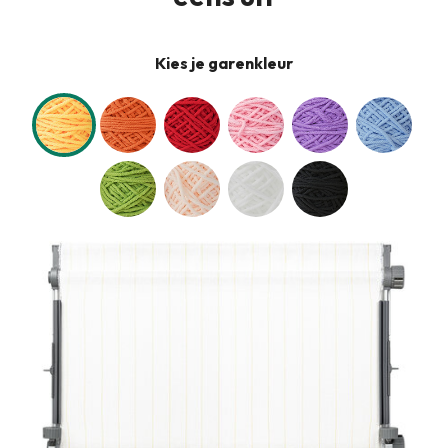
Kies je garenkleur