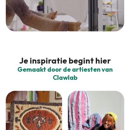
Je inspiratie begint hier
Gemaakt door de artiesten van
Clawlab