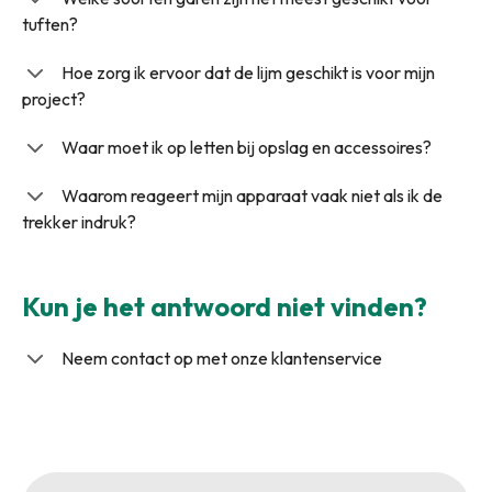
tuften?
Hoe zorg ik ervoor dat de lijm geschikt is voor mijn
project?
Waar moet ik op letten bij opslag en accessoires?
Waarom reageert mijn apparaat vaak niet als ik de
trekker indruk?
Kun je het antwoord niet vinden?
Neem contact op met onze klantenservice