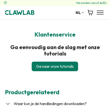
Verzonden vanuit de EU
NL
Winkelwag
Klantenservice
Ga eenvoudig aan de slag met onze
tutorials
Ga naar onze tutorials
Productgerelateerd
Waar kun je de handleidingen downloaden?