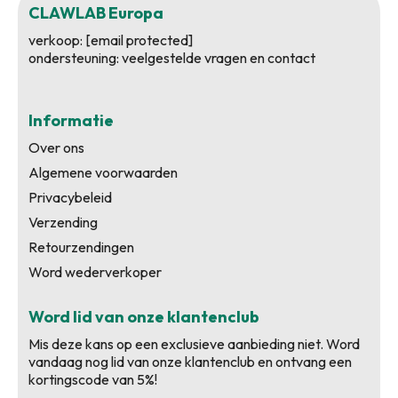
CLAWLAB Europa
verkoop:
[email protected]
ondersteuning:
veelgestelde vragen en contact
Informatie
Over ons
Algemene voorwaarden
Privacybeleid
Verzending
Retourzendingen
Word wederverkoper
Word lid van onze klantenclub
Mis deze kans op een exclusieve aanbieding niet. Word
vandaag nog lid van onze klantenclub en ontvang een
kortingscode van 5%!