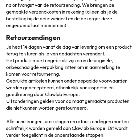
na ontvangst van de retourzending. We brengen de
gemaakte verzendkosten in rekening (alleen als je de
bestelling bij de deur weigert en de bezorger deze
ongeopend laat meenemen).
Retourzendingen
Je hebt 14 dagen vanaf de dag van levering om een product
terug te sturen als je van gedachten verandert.
Het product moet ongebruikt zijn en in de originele,
onbeschadigde verpakking zitten om in aanmerking te
komen voor retournering.
Gebruikte artikelen kunnen onder bepaalde voorwaarden
worden geaccepteerd, afhankelijk van inspectie en
goedkeuring door Clawlab Europe.
Uitzonderingen gelden voor op maat gemaakte producten,
die niet kunnen worden geretourneerd.
Alle annuleringen, omruilingen en retourzendingen moeten
schriftelijk worden gemeld aan Clawlab Europe. Dit wordt
verder toegelicht in de onderstaande stappen.