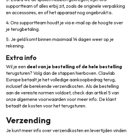
supportteam of alles erbij zit, zoals de originele verpakking
en accessoires, en of het apparaat nog ongebruikt is.
4. Ons supportteam houdt je via e-mail op de hoogte over
je terugbetaling.
5. Je geld komt binnen maximaal 14 dagen weer op je
rekening.
Extra info
Wil je een
deel van je bestelling of de hele bestelling
terugsturen? Volg dan de stappen hierboven. Clawlab
Europe betaalt je het volledige aankoopbedrag terug,
inclusief de berekende verzendkosten. Als de bestelling
aan de vereiste normen voldoet, check dan artikel 5 van
onze algemene voorwaarden voor meer info. De klant
betaalt de kosten voor het terugsturen.
Verzending
Je kunt meer info over verzendkosten en levertijden vinden