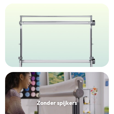
Zonder spijkers