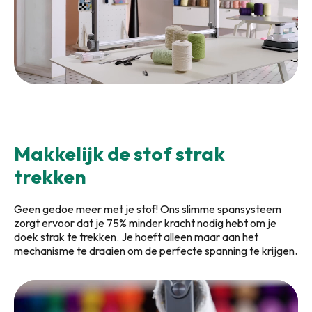
Makkelijk de stof strak
trekken
Geen gedoe meer met je stof! Ons slimme spansysteem
zorgt ervoor dat je 75% minder kracht nodig hebt om je
doek strak te trekken. Je hoeft alleen maar aan het
mechanisme te draaien om de perfecte spanning te krijgen.