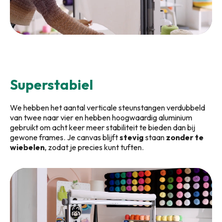
Superstabiel
We hebben het aantal verticale steunstangen verdubbeld
van twee naar vier en hebben hoogwaardig aluminium
gebruikt om acht keer meer stabiliteit te bieden dan bij
gewone frames. Je canvas blijft
stevig
staan
zonder te
wiebelen
, zodat je precies kunt tuften.