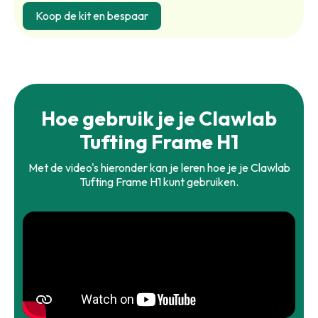
Koop de kit en bespaar
Hoe gebruik je je Clawlab
Tufting Frame H1
Met de video's hieronder kan je leren hoe je je Clawlab
Tufting Frame H1 kunt gebruiken.