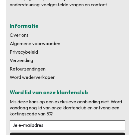
ondersteuning:
veelgestelde vragen en contact
Informatie
Over ons
Algemene voorwaarden
Privacybeleid
Verzending
Retourzendingen
Word wederverkoper
Word lid van onze klantenclub
Mis deze kans op een exclusieve aanbieding niet. Word
vandaag nog lid van onze klantenclub en ontvang een
kortingscode van 5%!