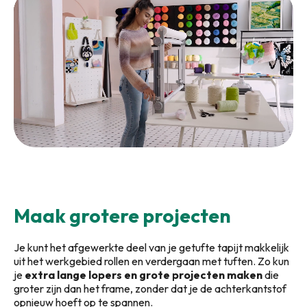
Maak grotere projecten
Je kunt het afgewerkte deel van je getufte tapijt makkelijk
uit het werkgebied rollen en verdergaan met tuften. Zo kun
je
extra lange lopers en grote projecten maken
die
groter zijn dan het frame, zonder dat je de achterkantstof
opnieuw hoeft op te spannen.