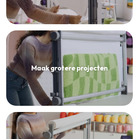
Maak grotere projecten