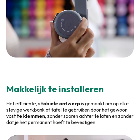
Makkelijk te installeren
Het efficiënte,
stabiele ontwerp
is gemaakt om op elke
stevige werkbank of tafel te gebruiken door het gewoon
vast
te klemmen
, zonder sporen achter te laten en zonder
dat je het permanent hoeft te bevestigen.