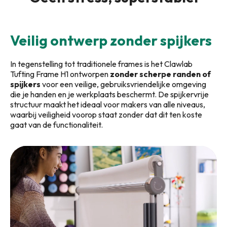
Veilig ontwerp zonder spijkers
In tegenstelling tot traditionele frames is het Clawlab
Tufting Frame H1 ontworpen
zonder scherpe randen of
spijkers
voor een veilige, gebruiksvriendelijke omgeving
die je handen en je werkplaats beschermt. De spijkervrije
structuur maakt het ideaal voor makers van alle niveaus,
waarbij veiligheid voorop staat zonder dat dit ten koste
gaat van de functionaliteit.